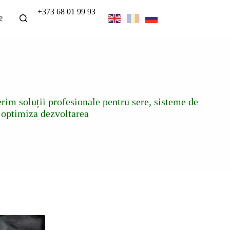
+373 68 01 99 93
e
rim soluții profesionale pentru sere, sisteme de
a optimiza dezvoltarea