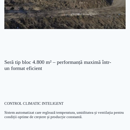
Seră tip bloc 4.800 m² – performanță maximă într-
un format eficient
CONTROL CLIMATIC INTELIGENT
Sistem automatizat care reglează temperatura, umiditatea și ventilația pentru
condiții optime de creștere și producție constantă.