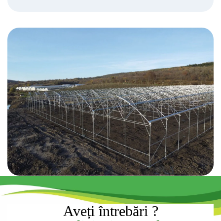
Aveți întrebări ?