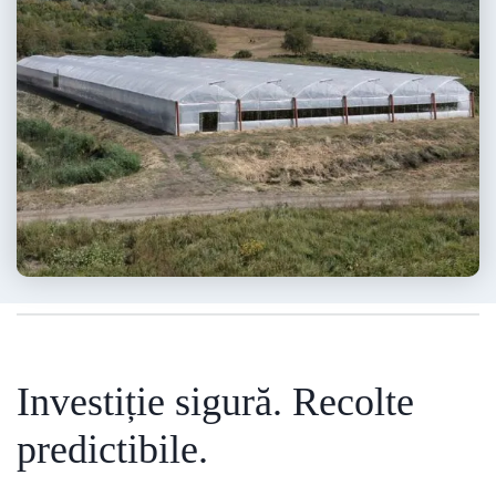
Investiție sigură. Recolte
predictibile.