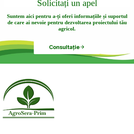
Solicitați un apel
Suntem aici pentru a-ți oferi informațiile și suportul
de care ai nevoie pentru dezvoltarea proiectului tău
agricol.
Consultație