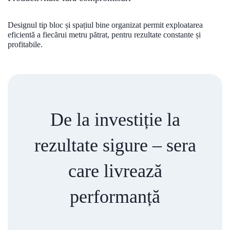
Designul tip bloc și spațiul bine organizat permit exploatarea
eficientă a fiecărui metru pătrat, pentru rezultate constante și
profitabile.
De la investiție la
rezultate sigure – sera
care livrează
performanță