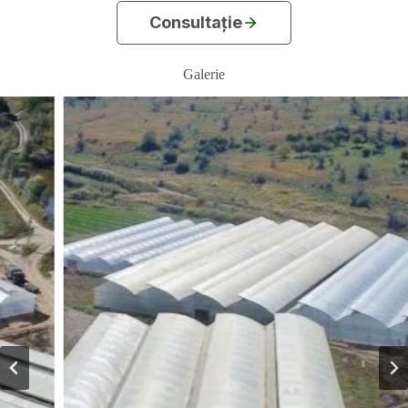
Consultație
Galerie