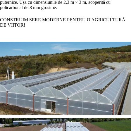
puternice. Ușa cu dimensiunile de 2,3 m × 3 m, acoperită cu
policarbonat de 8 mm grosime.
CONSTRUIM SERE MODERNE PENTRU O AGRICULTURĂ
DE VIITOR!