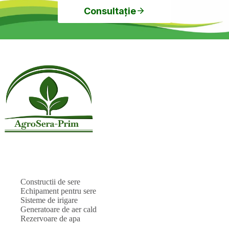
Consultație
Constructii de sere
Echipament pentru sere
Sisteme de irigare
Generatoare de aer cald
Rezervoare de apa