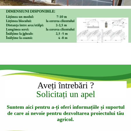
Aveți întrebări ?
Solicitați un apel
Suntem aici pentru a-ți oferi informațiile și suportul
de care ai nevoie pentru dezvoltarea proiectului tău
agricol.